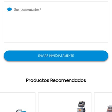
Sanxing Mould está sinceramente dispuesto a
cooperar con clientes y socios tanto en el país como
en el extranjero para obtener beneficios mutuos. Si
desea visitar nuestra fábrica, le agradecemos su
presencia (virtualmente o en persona) o para
proporcionar muestras y diseños para personalizar
varios componentes del molde.
Productos Recomendados