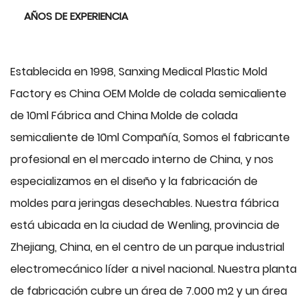
AÑOS DE EXPERIENCIA
Establecida en 1998, Sanxing Medical Plastic Mold
Factory es China
OEM Molde de colada semicaliente
de 10ml Fábrica
and
China Molde de colada
semicaliente de 10ml Compañía
, Somos el fabricante
profesional en el mercado interno de China, y nos
especializamos en el diseño y la fabricación de
moldes para jeringas desechables. Nuestra fábrica
está ubicada en la ciudad de Wenling, provincia de
Zhejiang, China, en el centro de un parque industrial
electromecánico líder a nivel nacional. Nuestra planta
de fabricación cubre un área de 7.000 m2 y un área