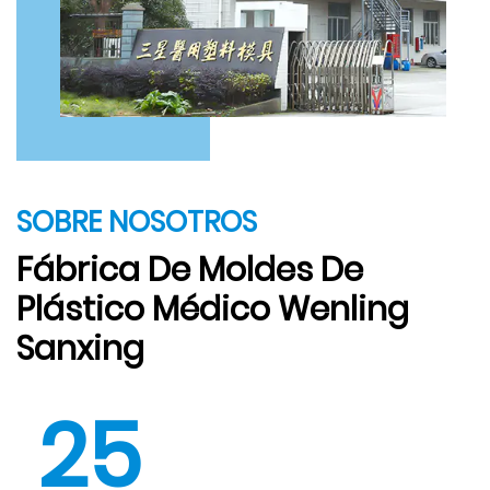
SOBRE NOSOTROS
Fábrica De Moldes De
Plástico Médico Wenling
Sanxing
25