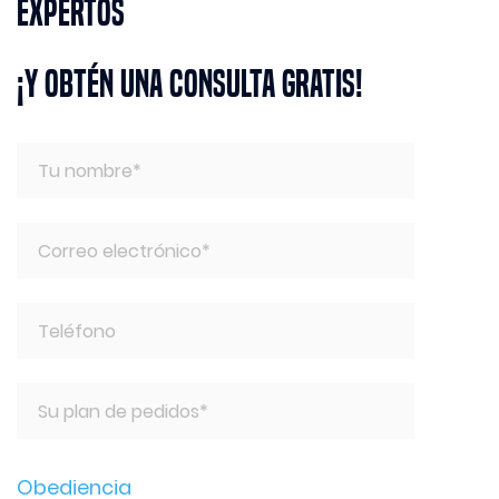
expertos
¡Y obtén una consulta gratis!