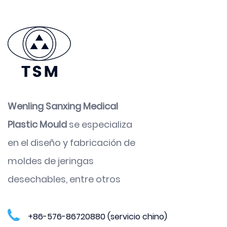
Wenling Sanxing Medical
Plastic Mould
se especializa
en el diseño y fabricación de
moldes de jeringas
desechables, entre otros
+86-576-86720880 (servicio chino)