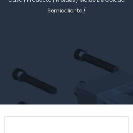
Semicaliente
/