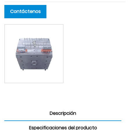
Contáctenos
Descripción
Especificaciones del producto