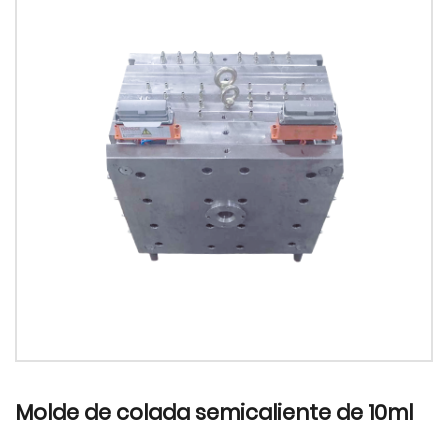
Molde de colada semicaliente de 10ml