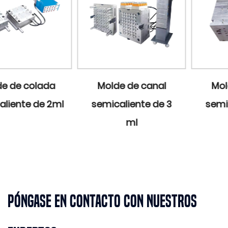
Molde de canal
Molde de canal
semicaliente de 3
semicaliente de 5
ml
ml
Póngase en contacto con nuestros